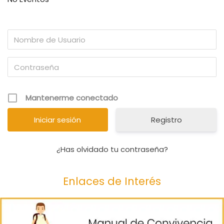
Mantenerme conectado
Registro
¿Has olvidado tu contraseña?
Enlaces de Interés