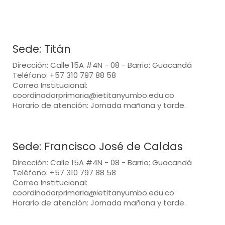
Sede: Titán
Dirección: Calle 15A #4N - 08 - Barrio: Guacandá
Teléfono: +57 310 797 88 58
Correo Institucional:
coordinadorprimaria@ietitanyumbo.edu.co
Horario de atención: Jornada mañana y tarde.
Sede: Francisco José de Caldas
Dirección: Calle 15A #4N - 08 - Barrio: Guacandá
Teléfono: +57 310 797 88 58
Correo Institucional:
coordinadorprimaria@ietitanyumbo.edu.co
Horario de atención: Jornada mañana y tarde.