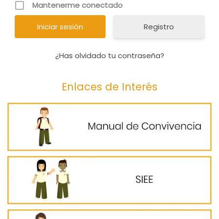
Mantenerme conectado
Registro
¿Has olvidado tu contraseña?
Enlaces de Interés