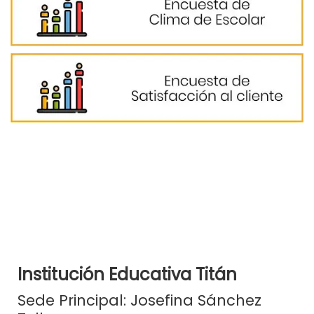
Institución Educativa Titán
Sede Principal: Josefina Sánchez