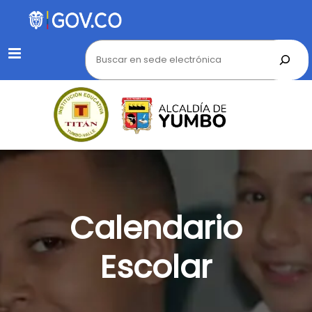
Menu
Calendario
Escolar