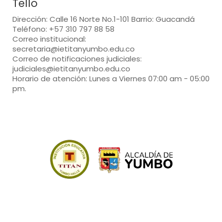
Tello
Dirección: Calle 16 Norte No.1-101 Barrio: Guacandá
Teléfono: +57 310 797 88 58
Correo institucional:
secretaria@ietitanyumbo.edu.co
Correo de notificaciones judiciales:
judiciales@ietitanyumbo.edu.co
Horario de atención: Lunes a Viernes 07:00 am - 05:00
pm.