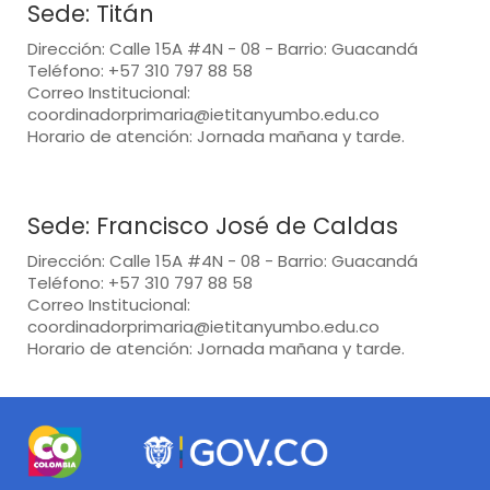
Sede: Titán
Dirección: Calle 15A #4N - 08 - Barrio: Guacandá
Teléfono: +57 310 797 88 58
Correo Institucional:
coordinadorprimaria@ietitanyumbo.edu.co
Horario de atención: Jornada mañana y tarde.
Sede: Francisco José de Caldas
Dirección: Calle 15A #4N - 08 - Barrio: Guacandá
Teléfono: +57 310 797 88 58
Correo Institucional:
coordinadorprimaria@ietitanyumbo.edu.co
Horario de atención: Jornada mañana y tarde.