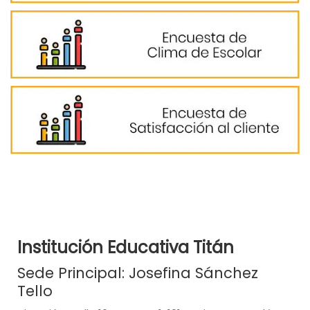
Institución Educativa Titán
Sede Principal: Josefina Sánchez
Tello