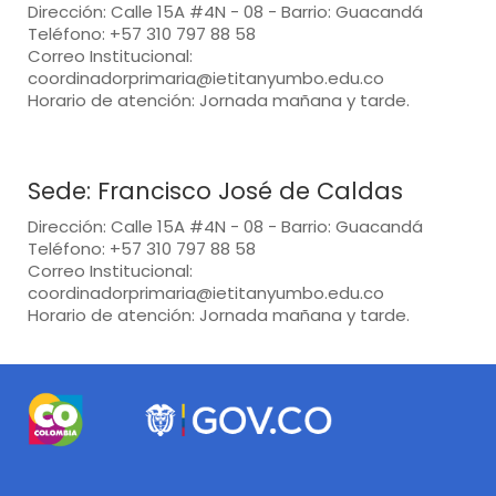
Dirección: Calle 15A #4N - 08 - Barrio: Guacandá
Teléfono: +57 310 797 88 58
Correo Institucional:
coordinadorprimaria@ietitanyumbo.edu.co
Horario de atención: Jornada mañana y tarde.
Sede: Francisco José de Caldas
Dirección: Calle 15A #4N - 08 - Barrio: Guacandá
Teléfono: +57 310 797 88 58
Correo Institucional:
coordinadorprimaria@ietitanyumbo.edu.co
Horario de atención: Jornada mañana y tarde.