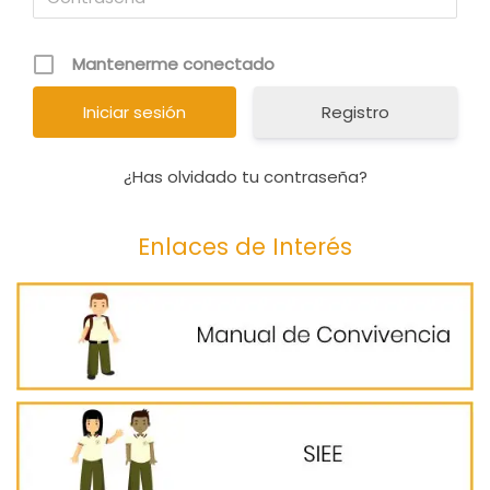
Mantenerme conectado
Registro
¿Has olvidado tu contraseña?
Enlaces de Interés