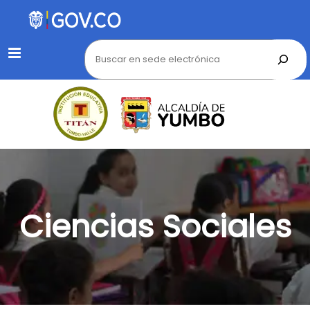
Menu
Ciencias Sociales