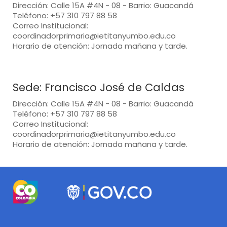
Dirección: Calle 15A #4N - 08 - Barrio: Guacandá
Teléfono: +57 310 797 88 58
Correo Institucional:
coordinadorprimaria@ietitanyumbo.edu.co
Horario de atención: Jornada mañana y tarde.
Sede: Francisco José de Caldas
Dirección: Calle 15A #4N - 08 - Barrio: Guacandá
Teléfono: +57 310 797 88 58
Correo Institucional:
coordinadorprimaria@ietitanyumbo.edu.co
Horario de atención: Jornada mañana y tarde.