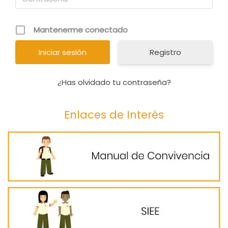
Mantenerme conectado
Registro
¿Has olvidado tu contraseña?
Enlaces de Interés