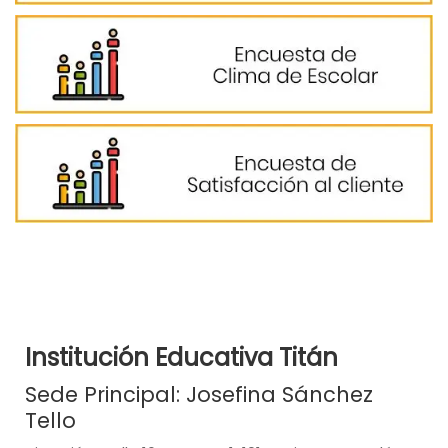
Institución Educativa Titán
Sede Principal: Josefina Sánchez
Tello