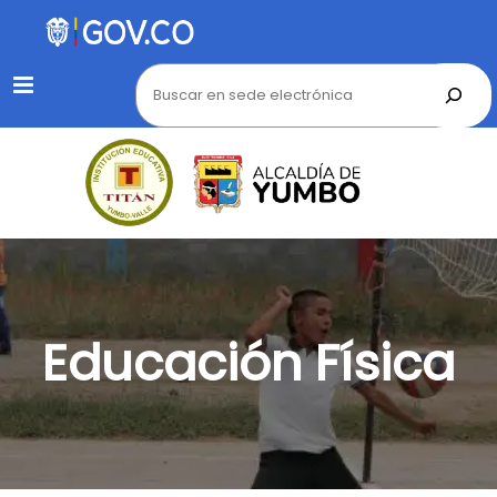
Menu
Educación Física