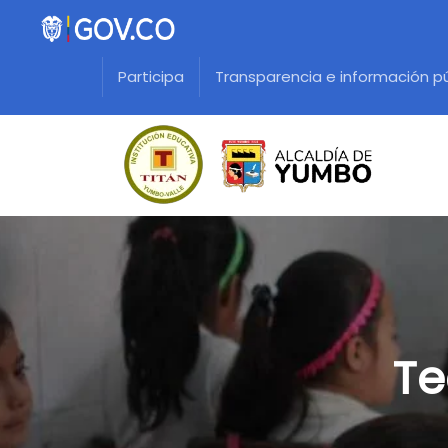
Participa
Transparencia e información p
Te