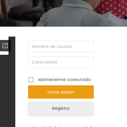
Mantenerme conectado
Registro