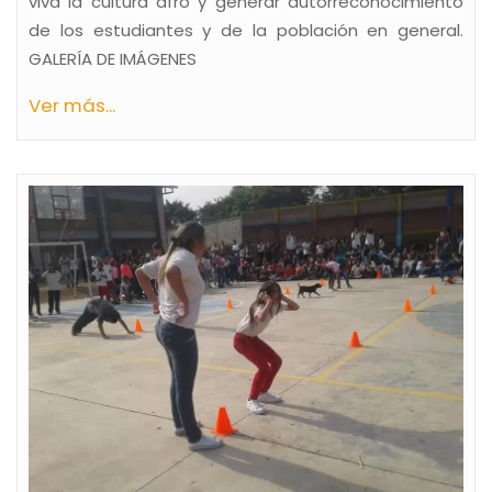
viva la cultura afro y generar autorreconocimiento
de los estudiantes y de la población en general.
GALERÍA DE IMÁGENES
Ver más...