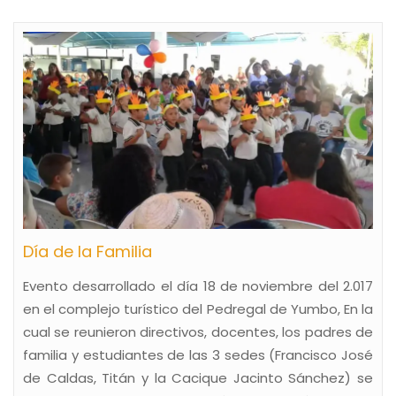
Día de la Familia
Evento desarrollado el día 18 de noviembre del 2.017
en el complejo turístico del Pedregal de Yumbo, En la
cual se reunieron directivos, docentes, los padres de
familia y estudiantes de las 3 sedes (Francisco José
de Caldas, Titán y la Cacique Jacinto Sánchez) se