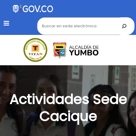
Menu
Actividades Sede
Cacique