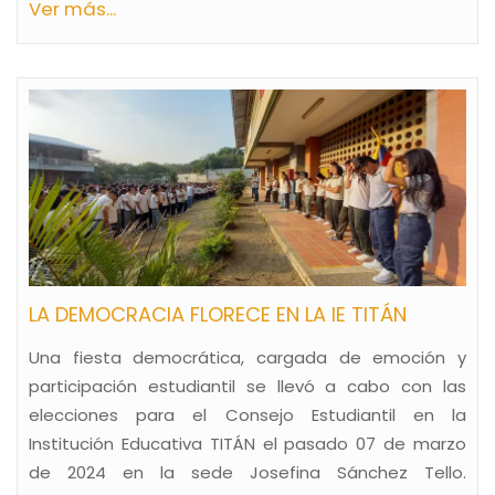
Ver más...
LA DEMOCRACIA FLORECE EN LA IE TITÁN
Una fiesta democrática, cargada de emoción y
participación estudiantil se llevó a cabo con las
elecciones para el Consejo Estudiantil en la
Institución Educativa TITÁN el pasado 07 de marzo
de 2024 en la sede Josefina Sánchez Tello.