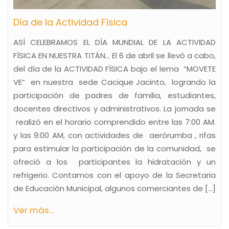
Día de la Actividad Física
ASÍ CELEBRAMOS EL DÍA MUNDIAL DE LA ACTIVIDAD
FÍSICA EN NUESTRA TITÁN… El 6 de abril se llevó a cabo,
del día de la ACTIVIDAD FÍSICA bajo el lema “MOVETE
VE” en nuestra sede Cacique Jacinto, logrando la
participación de padres de familia, estudiantes,
docentes directivos y administrativos. La jornada se
realizó en el horario comprendido entre las 7:00 AM.
y las 9:00 AM, con actividades de aerórumba , rifas
para estimular la participación de la comunidad, se
ofreció a los participantes la hidratación y un
refrigerio. Contamos con el apoyo de la Secretaria
de Educación Municipal, algunos comerciantes de [...]
Ver más...