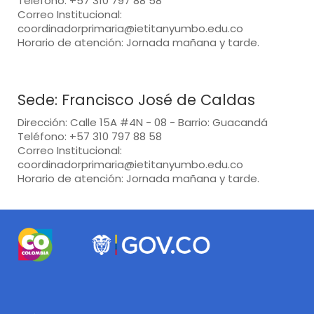
Teléfono: +57 310 797 88 58
Correo Institucional:
coordinadorprimaria@ietitanyumbo.edu.co
Horario de atención: Jornada mañana y tarde.
Sede: Francisco José de Caldas
Dirección: Calle 15A #4N - 08 - Barrio: Guacandá
Teléfono: +57 310 797 88 58
Correo Institucional:
coordinadorprimaria@ietitanyumbo.edu.co
Horario de atención: Jornada mañana y tarde.