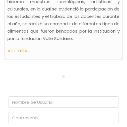
hicieron muestras tecnológicas, artísticas y
culturales, en la cual se evidenció la participación de
los estudiantes y el trabajo de los docentes durante
el año, se realizó un compartir de diferentes tipos de
alimentos que fueron brindados por la institución y
por la fundación Valle Solidario.
Ver más...