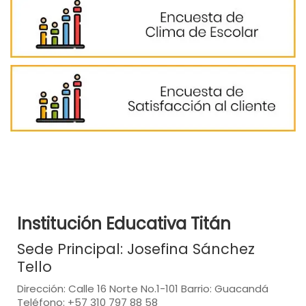
Institución Educativa Titán
Sede Principal: Josefina Sánchez
Tello
Dirección: Calle 16 Norte No.1-101 Barrio: Guacandá
Teléfono: +57 310 797 88 58