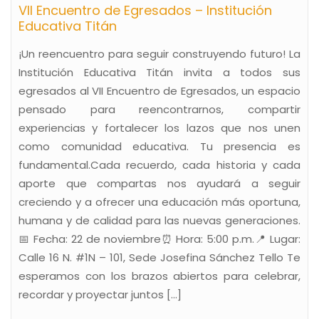
VII Encuentro de Egresados – Institución
Educativa Titán
¡Un reencuentro para seguir construyendo futuro! La
Institución Educativa Titán invita a todos sus
egresados al VII Encuentro de Egresados, un espacio
pensado para reencontrarnos, compartir
experiencias y fortalecer los lazos que nos unen
como comunidad educativa. Tu presencia es
fundamental.Cada recuerdo, cada historia y cada
aporte que compartas nos ayudará a seguir
creciendo y a ofrecer una educación más oportuna,
humana y de calidad para las nuevas generaciones.
📅 Fecha: 22 de noviembre⏰ Hora: 5:00 p.m.📍 Lugar:
Calle 16 N. #1N – 101, Sede Josefina Sánchez Tello Te
esperamos con los brazos abiertos para celebrar,
recordar y proyectar juntos […]