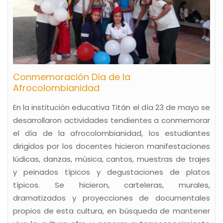
Conmemoración Día de la
Afrocolombianidad
En la institución educativa Titán el día 23 de mayo se
desarrollaron actividades tendientes a conmemorar
el día de la afrocolombianidad, los estudiantes
dirigidos por los docentes hicieron manifestaciones
lúdicas, danzas, música, cantos, muestras de trajes
y peinados típicos y degustaciones de platos
típicos. Se hicieron, carteleras, murales,
dramatizados y proyecciones de documentales
propios de esta cultura, en búsqueda de mantener