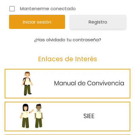
Mantenerme conectado
Registro
¿Has olvidado tu contraseña?
Enlaces de Interés