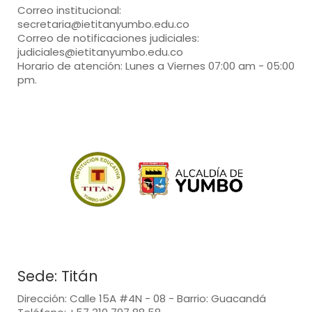
Correo institucional:
secretaria@ietitanyumbo.edu.co
Correo de notificaciones judiciales:
judiciales@ietitanyumbo.edu.co
Horario de atención: Lunes a Viernes 07:00 am - 05:00
pm.
Sede: Titán
Dirección: Calle 15A #4N - 08 - Barrio: Guacandá