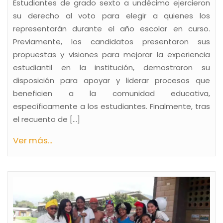
Estudiantes de grado sexto a undécimo ejercieron
su derecho al voto para elegir a quienes los
representarán durante el año escolar en curso.
Previamente, los candidatos presentaron sus
propuestas y visiones para mejorar la experiencia
estudiantil en la institución, demostraron su
disposición para apoyar y liderar procesos que
beneficien a la comunidad educativa,
específicamente a los estudiantes. Finalmente, tras
el recuento de […]
Ver más...