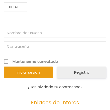
DETAIL
Mantenerme conectado
Registro
¿Has olvidado tu contraseña?
Enlaces de Interés