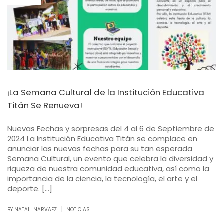
¡La Semana Cultural de la Institución Educativa
Titán Se Renueva!
Nuevas Fechas y sorpresas del 4 al 6 de Septiembre de
2024 La Institución Educativa Titán se complace en
anunciar las nuevas fechas para su tan esperada
Semana Cultural, un evento que celebra la diversidad y
riqueza de nuestra comunidad educativa, así como la
importancia de la ciencia, la tecnología, el arte y el
deporte. […]
|
BY NATALI NARVAEZ
NOTICIAS