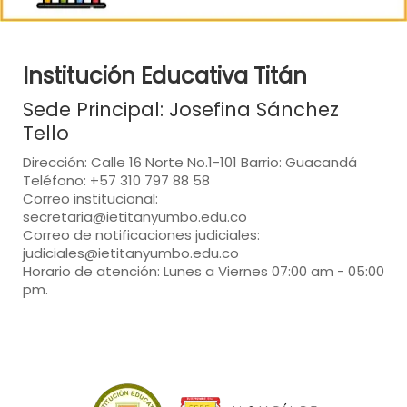
Institución Educativa Titán
Sede Principal: Josefina Sánchez
Tello
Dirección: Calle 16 Norte No.1-101 Barrio: Guacandá
Teléfono: +57 310 797 88 58
Correo institucional:
secretaria@ietitanyumbo.edu.co
Correo de notificaciones judiciales:
judiciales@ietitanyumbo.edu.co
Horario de atención: Lunes a Viernes 07:00 am - 05:00
pm.