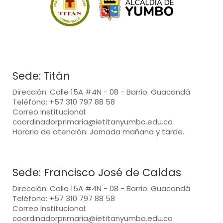
Sede: Titán
Dirección: Calle 15A #4N - 08 - Barrio: Guacandá
Teléfono: +57 310 797 88 58
Correo Institucional:
coordinadorprimaria@ietitanyumbo.edu.co
Horario de atención: Jornada mañana y tarde.
Sede: Francisco José de Caldas
Dirección: Calle 15A #4N - 08 - Barrio: Guacandá
Teléfono: +57 310 797 88 58
Correo Institucional:
coordinadorprimaria@ietitanyumbo.edu.co