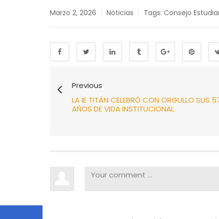
Marzo 2, 2026
Noticias
Tags:
Consejo Estudian
|
|
Previous
LA IE TITÁN CELEBRÓ CON ORGULLO SUS 5
AÑOS DE VIDA INSTITUCIONAL.