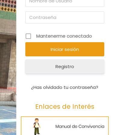
Mantenerme conectado
Registro
¿Has olvidado tu contraseña?
Enlaces de Interés