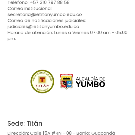
Teléfono: +57 310 797 88 58
Correo institucional:
secretaria@ietitanyumbo.edu.co
Correo de notificaciones judiciales:
judiciales@ietitanyumbo.edu.co
Horario de atención: Lunes a Viernes 07:00 am - 05:00
pm.
Sede: Titán
Dirección: Calle 15A #4N - 08 - Barrio: Guacandá