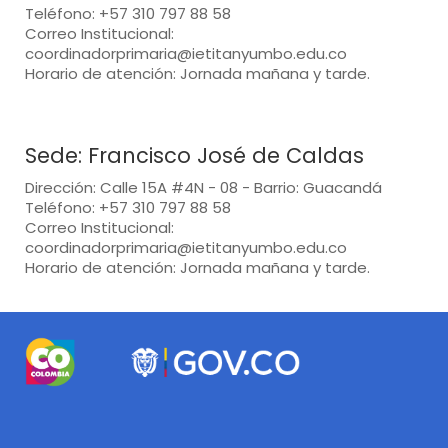
Teléfono: +57 310 797 88 58
Correo Institucional:
coordinadorprimaria@ietitanyumbo.edu.co
Horario de atención: Jornada mañana y tarde.
Sede: Francisco José de Caldas
Dirección: Calle 15A #4N - 08 - Barrio: Guacandá
Teléfono: +57 310 797 88 58
Correo Institucional:
coordinadorprimaria@ietitanyumbo.edu.co
Horario de atención: Jornada mañana y tarde.