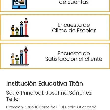
Institución Educativa Titán
Sede Principal: Josefina Sánchez
Tello
Dirección: Calle 16 Norte No.1-101 Barrio: Guacandá