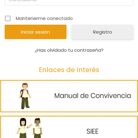
Mantenerme conectado
Registro
¿Has olvidado tu contraseña?
Enlaces de Interés