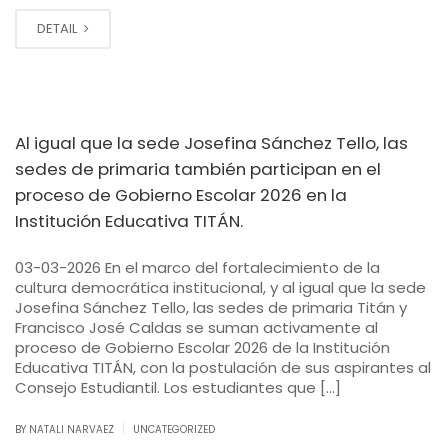
DETAIL
Al igual que la sede Josefina Sánchez Tello, las
sedes de primaria también participan en el
proceso de Gobierno Escolar 2026 en la
Institución Educativa TITÁN.
03-03-2026 En el marco del fortalecimiento de la
cultura democrática institucional, y al igual que la sede
Josefina Sánchez Tello, las sedes de primaria Titán y
Francisco José Caldas se suman activamente al
proceso de Gobierno Escolar 2026 de la Institución
Educativa TITÁN, con la postulación de sus aspirantes al
Consejo Estudiantil. Los estudiantes que […]
|
BY NATALI NARVAEZ
UNCATEGORIZED