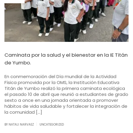
Caminata por la salud y el bienestar en la IE Titán
de Yumbo.
En conmemoración del Día mundial de la Actividad
Física promovida por la OMS, la Institución Educativa
Titán de Yumbo realizó la primera caminata ecológica
el pasado 10 de abril que reunió a estudiantes de grado
sexto a once en una jornada orientada a promover
hábitos de vida saludable y fortalecer la integración de
la comunidad […]
|
BY NATALI NARVAEZ
UNCATEGORIZED