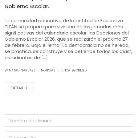
Gobierno Escolar.
La comunidad educativa de la Institución Educativa
TITÁN se prepara para vivir una de las jornadas más
significativas del calendario escolar: las Elecciones del
Gobierno Escolar 2026, que se realizarán el próximo 27
de febrero. Bajo el lema “La democracia no se hereda,
se practica, se construye y se defiende todos los días”,
estudiantes de […]
.
|
BY NATALI NARVAEZ
NOTICIAS
UNCATEGORIZED
DETAIL