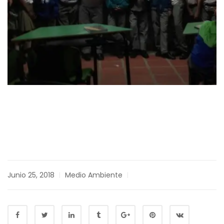
Junio 25, 2018
Medio Ambiente
|
|