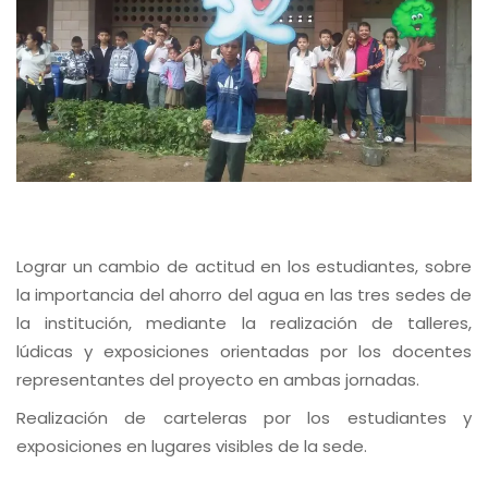
Lograr un cambio de actitud en los estudiantes, sobre
la importancia del ahorro del agua en las tres sedes de
la institución, mediante la realización de talleres,
lúdicas y exposiciones orientadas por los docentes
representantes del proyecto en ambas jornadas.
Realización de carteleras por los estudiantes y
exposiciones en lugares visibles de la sede.