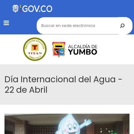
Menu
Día Internacional del Agua -
22 de Abril