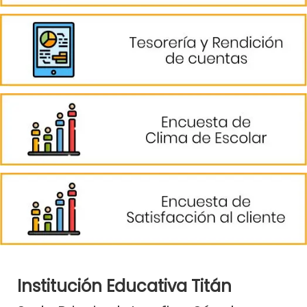
Institución Educativa Titán