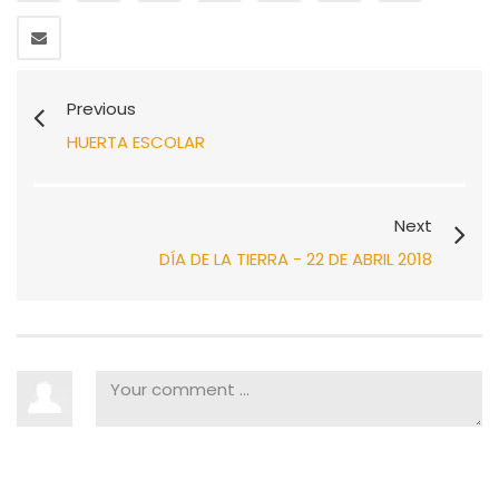
Previous
HUERTA ESCOLAR
Next
DÍA DE LA TIERRA - 22 DE ABRIL 2018