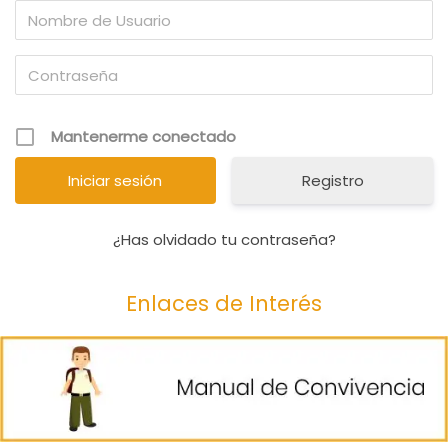
Mantenerme conectado
Registro
¿Has olvidado tu contraseña?
Enlaces de Interés