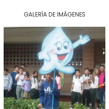
GALERÍA DE IMÁGENES