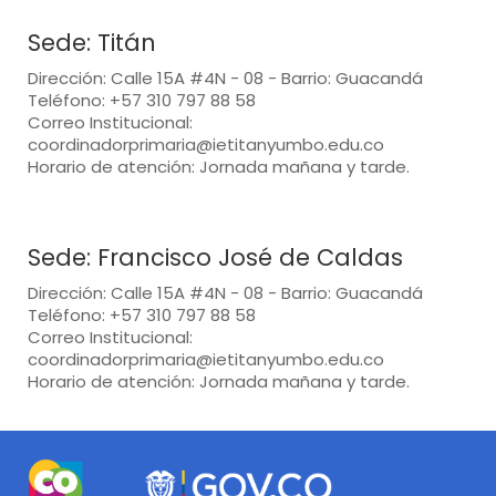
Sede: Titán
Dirección: Calle 15A #4N - 08 - Barrio: Guacandá
Teléfono: +57 310 797 88 58
Correo Institucional:
coordinadorprimaria@ietitanyumbo.edu.co
Horario de atención: Jornada mañana y tarde.
Sede: Francisco José de Caldas
Dirección: Calle 15A #4N - 08 - Barrio: Guacandá
Teléfono: +57 310 797 88 58
Correo Institucional:
coordinadorprimaria@ietitanyumbo.edu.co
Horario de atención: Jornada mañana y tarde.