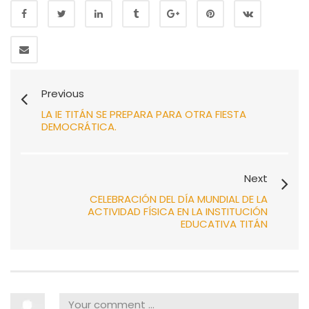
Previous
LA IE TITÁN SE PREPARA PARA OTRA FIESTA
DEMOCRÁTICA.
Next
CELEBRACIÓN DEL DÍA MUNDIAL DE LA
ACTIVIDAD FÍSICA EN LA INSTITUCIÓN
EDUCATIVA TITÁN