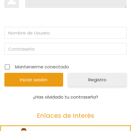
Mantenerme conectado
Registro
¿Has olvidado tu contraseña?
Enlaces de Interés