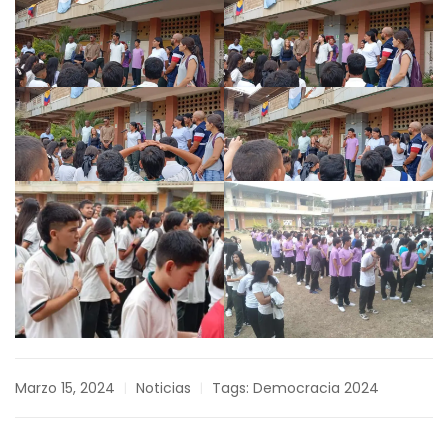
Marzo 15, 2024
Noticias
Tags:
Democracia 2024
|
|