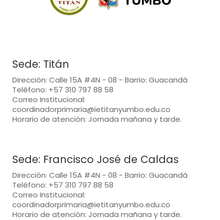
Sede: Titán
Dirección: Calle 15A #4N - 08 - Barrio: Guacandá
Teléfono: +57 310 797 88 58
Correo Institucional:
coordinadorprimaria@ietitanyumbo.edu.co
Horario de atención: Jornada mañana y tarde.
Sede: Francisco José de Caldas
Dirección: Calle 15A #4N - 08 - Barrio: Guacandá
Teléfono: +57 310 797 88 58
Correo Institucional:
coordinadorprimaria@ietitanyumbo.edu.co
Horario de atención: Jornada mañana y tarde.