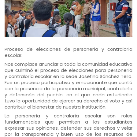
Proceso de elecciones de personería y contraloría
escolar.
Nos complace anunciar a toda la comunidad educativa
que culminó el proceso de elecciones para personería
y contraloría escolar en la sede Josefina Sánchez Tello.
Fue un proceso participativo y emocionante que contó
con la presencia de la personería municipal, contraloría
y defensoría del pueblo, en el que cada estudiante
tuvo la oportunidad de ejercer su derecho al voto y así
contribuir al bienestar de nuestra institución.
La personería y contraloría escolar son roles
fundamentales que permiten a los estudiantes
expresar sus opiniones, defender sus derechos y velar
por la transparencia y buen uso de los recursos de