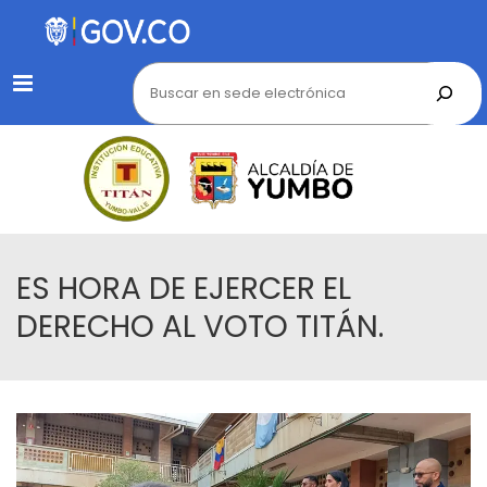
Menu
ES HORA DE EJERCER EL
DERECHO AL VOTO TITÁN.