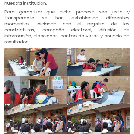
nuestra institución.
Para garantizar que dicho proceso sea justo y
transparente se han establecido diferentes
momentos, iniciando con el registro de las
candidaturas, campaña electoral, difusión de
información, elecciones, conteo de votos y anuncio de
resultados.