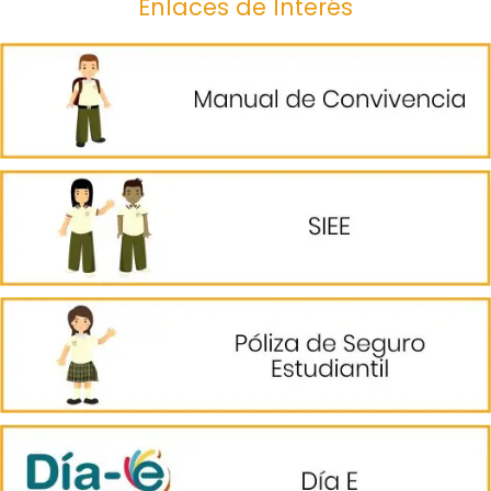
Enlaces de Interés