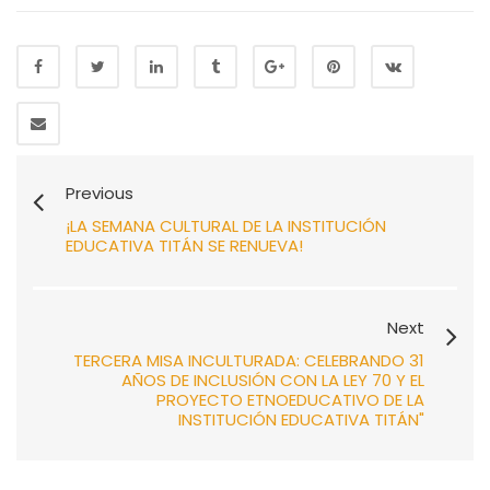
Previous
¡LA SEMANA CULTURAL DE LA INSTITUCIÓN
EDUCATIVA TITÁN SE RENUEVA!
Next
TERCERA MISA INCULTURADA: CELEBRANDO 31
AÑOS DE INCLUSIÓN CON LA LEY 70 Y EL
PROYECTO ETNOEDUCATIVO DE LA
INSTITUCIÓN EDUCATIVA TITÁN"