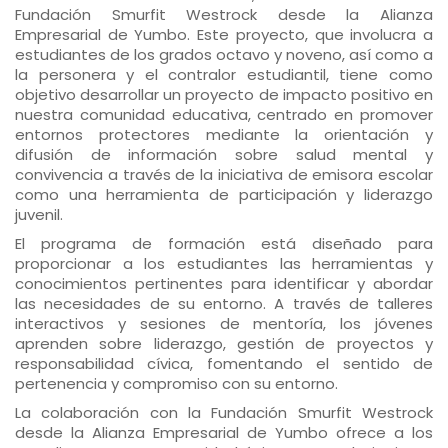
Fundación Smurfit Westrock desde la Alianza
Empresarial de Yumbo. Este proyecto, que involucra a
estudiantes de los grados octavo y noveno, así como a
la personera y el contralor estudiantil, tiene como
objetivo desarrollar un proyecto de impacto positivo en
nuestra comunidad educativa, centrado en promover
entornos protectores mediante la orientación y
difusión de información sobre salud mental y
convivencia a través de la iniciativa de emisora escolar
como una herramienta de participación y liderazgo
juvenil.
El programa de formación está diseñado para
proporcionar a los estudiantes las herramientas y
conocimientos pertinentes para identificar y abordar
las necesidades de su entorno. A través de talleres
interactivos y sesiones de mentoría, los jóvenes
aprenden sobre liderazgo, gestión de proyectos y
responsabilidad cívica, fomentando el sentido de
pertenencia y compromiso con su entorno.
La colaboración con la Fundación Smurfit Westrock
desde la Alianza Empresarial de Yumbo ofrece a los