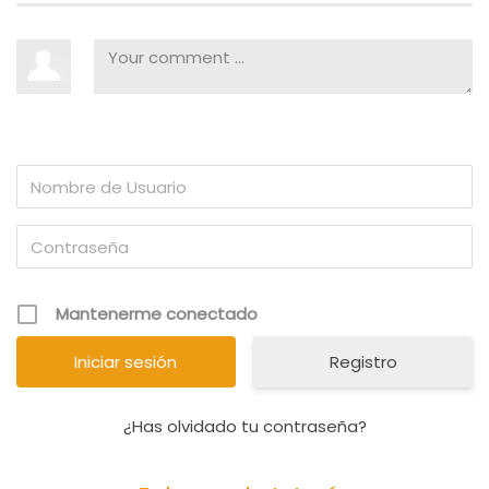
Mantenerme conectado
Registro
¿Has olvidado tu contraseña?