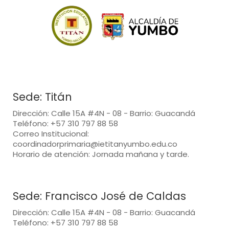
Sede: Titán
Dirección: Calle 15A #4N - 08 - Barrio: Guacandá
Teléfono: +57 310 797 88 58
Correo Institucional:
coordinadorprimaria@ietitanyumbo.edu.co
Horario de atención: Jornada mañana y tarde.
Sede: Francisco José de Caldas
Dirección: Calle 15A #4N - 08 - Barrio: Guacandá
Teléfono: +57 310 797 88 58