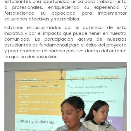
estudiantes una oportunidad única para trabajar junto
a profesionales, enriqueciendo su experiencia y
fortaleciendo su capacidad para implementar
soluciones efectivas y sostenibles.
Estamos entusiasmados por el potencial de esta
iniciativa y por el impacto que puede tener en nuestra
comunidad. La participación activa de nuestros
estudiantes es fundamental para el éxito del proyecto
y para promover un cambio positivo dentro del entorno
en que se desenvuelven.