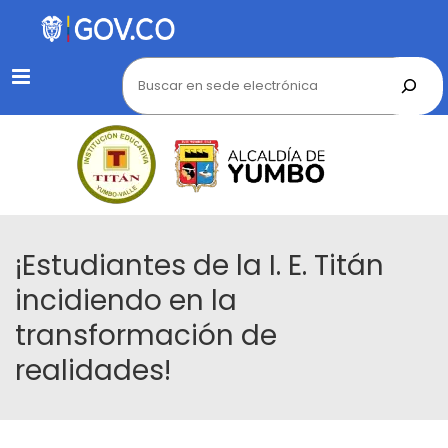
Menu
¡Estudiantes de la I. E. Titán
incidiendo en la
transformación de
realidades!