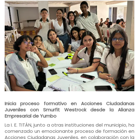
Inicia proceso formativo en Acciones Ciudadanas
Juveniles con Smurfit Westrock desde la Alianza
Empresarial de Yumbo
La I. E. TITÁN, junto a otras instituciones del municipio, ha
comenzado un emocionante proceso de formación en
Acciones Ciudadanas Juveniles, en colaboración con la