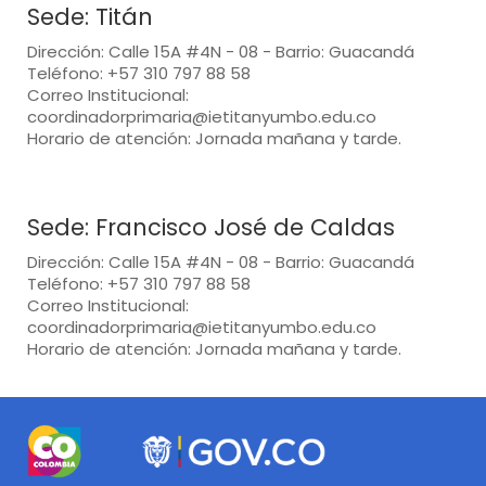
Sede: Titán
Dirección: Calle 15A #4N - 08 - Barrio: Guacandá
Teléfono: +57 310 797 88 58
Correo Institucional:
coordinadorprimaria@ietitanyumbo.edu.co
Horario de atención: Jornada mañana y tarde.
Sede: Francisco José de Caldas
Dirección: Calle 15A #4N - 08 - Barrio: Guacandá
Teléfono: +57 310 797 88 58
Correo Institucional:
coordinadorprimaria@ietitanyumbo.edu.co
Horario de atención: Jornada mañana y tarde.