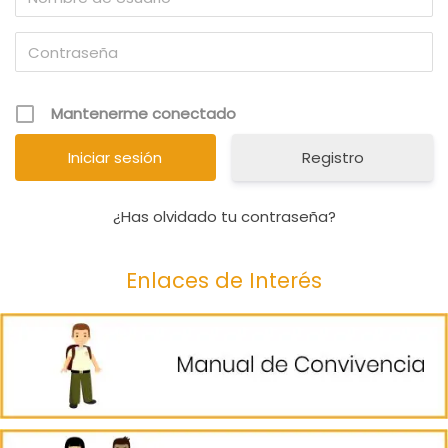
Mantenerme conectado
Registro
¿Has olvidado tu contraseña?
Enlaces de Interés