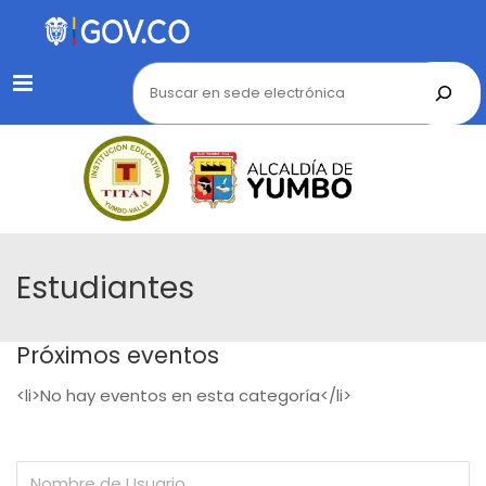
Menu
Estudiantes
Próximos eventos
<li>No hay eventos en esta categoría</li>