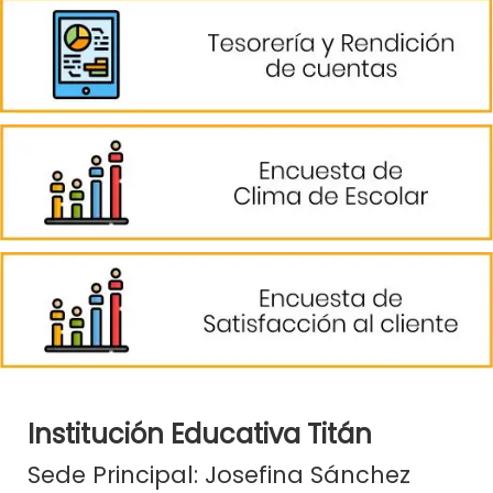
Institución Educativa Titán
Sede Principal: Josefina Sánchez