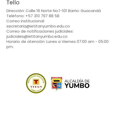
Tello
Dirección: Calle 16 Norte No.1-101 Barrio: Guacandá
Teléfono: +57 310 797 88 58
Correo institucional:
secretaria@ietitanyumbo.edu.co
Correo de notificaciones judiciales:
judiciales@ietitanyumbo.edu.co
Horario de atención: Lunes a Viernes 07:00 am - 05:00
pm.